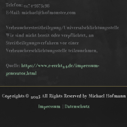
Telefon: 0174-9575198
E-Mail: michael@hofmonster.com
Verbraucherstreitbeilegung/Universalschlichtungsstelle
Wir sind nicht bereit oder verpflichtet, an
Streitbeilegungsverfahren vor einer
Verbraucherschlichtungsstelle teilzunehmen.
Quelle:
https://www.e-recht24.de/impressum-
generator.html
Copyrights © 2025 All Rights Reserved by Michael Hofmann
Impressum
|
Datenschutz